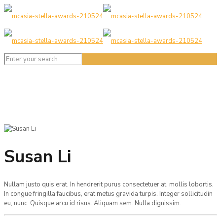
Susan Li
Nullam justo quis erat. In hendrerit purus consectetuer at, mollis lobortis.
In congue fringilla faucibus, erat metus gravida turpis. Integer sollicitudin
eu, nunc. Quisque arcu id risus. Aliquam sem. Nulla dignissim.