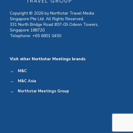
Copyright © 2026 by Northstar Travel Media
Singapore Pte Ltd. All Rights Reserved.
331 North Bridge Road #07-05 Odeon Towers,
Singapore 188720
Telephone: +65 6801 0450
Visit other Northstar Meetings brands
→
M&C
→
M&C Asia
→
Northstar Meetings Group